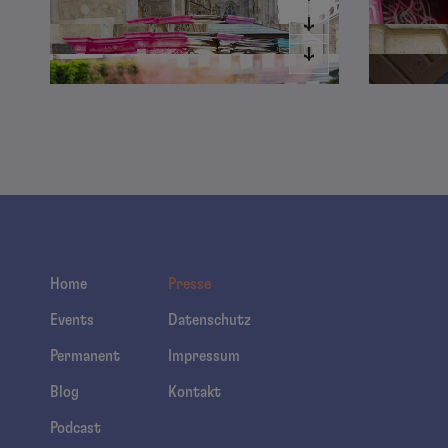
Home
Presse
Events
Datenschutz
Permanent
Impressum
Blog
Kontakt
Podcast