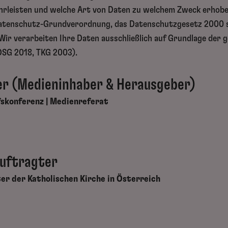
hrleisten und welche Art von Daten zu welchem Zweck erhobe
Datenschutz-Grundverordnung, das Datenschutzgesetz 2000 
ir verarbeiten Ihre Daten ausschließlich auf Grundlage der g
SG 2018, TKG 2003).
er (Medieninhaber & Herausgeber)
fskonferenz | Medienreferat
uftragter
r der Katholischen Kirche in Österreich