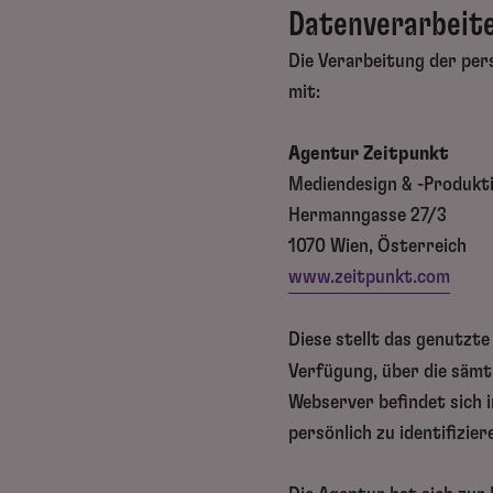
Datenverarbeite
Die Verarbeitung der pe
mit:
Agentur Zeitpunkt
Mediendesign & -Produk
Hermanngasse 27/3
1070 Wien, Österreich
www.zeitpunkt.com
Diese stellt das genutzt
Verfügung, über die sämt
Webserver befindet sich 
persönlich zu identifizier