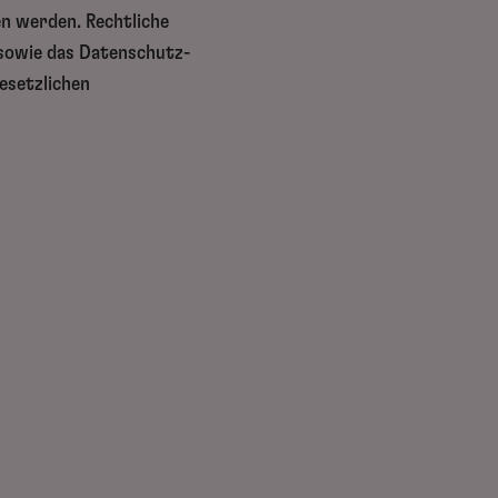
n werden. Rechtliche
sowie das Datenschutz-
esetzlichen