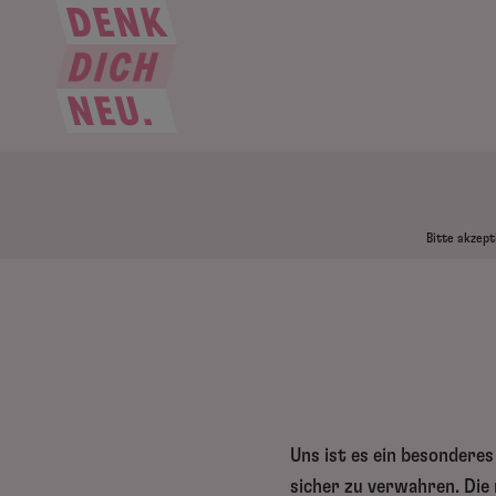
Bitte akzept
Uns ist es ein besonderes
sicher zu verwahren. Die