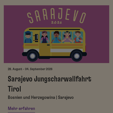
28. August - 04. September 2026
Sarajevo Jungscharwallfahrt
Tirol
Bosnien und Herzegowina | Sarajevo
Mehr erfahren