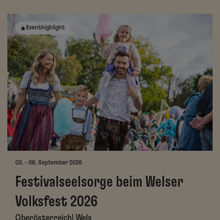
Eventhighlight
03. - 06. September 2026
Festivalseelsorge beim Welser
Volksfest 2026
Oberösterreich| Wels