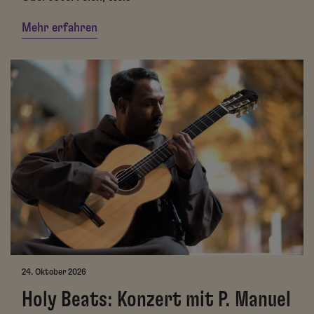
Mehr erfahren
24. Oktober 2026
Holy Beats: Konzert mit P. Manuel