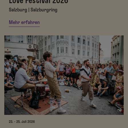
Love Festival 2026
Salzburg | Salzburgring
Mehr erfahren
23. - 25. Juli 2026