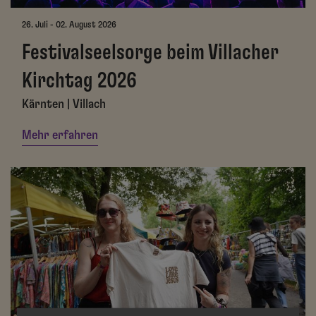
26. Juli - 02. August 2026
Festivalseelsorge beim Villacher
Kirchtag 2026
Kärnten | Villach
Mehr erfahren