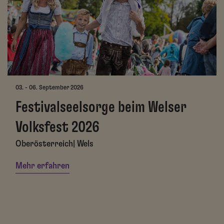
03. - 06. September 2026
Festivalseelsorge beim Welser
Volksfest 2026
Oberösterreich| Wels
Mehr erfahren