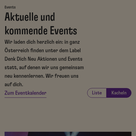
Events
Aktuelle und
kommende Events
Wir laden dich herzlich ein: in ganz
Österreich finden unter dem Label
Denk Dich Neu Aktionen und Events
statt, auf denen wir uns gemeinsam
neu kennenlernen. Wir freuen uns
auf dich.
Zum Eventkalender
Liste
Kacheln