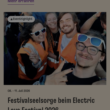
Mehr erfahren
Eventhighlight
08. - 11. Juli 2026
Festivalseelsorge beim Electric