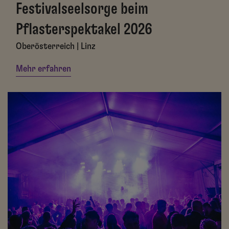
Festivalseelsorge beim
Pflasterspektakel 2026
Oberösterreich | Linz
Mehr erfahren