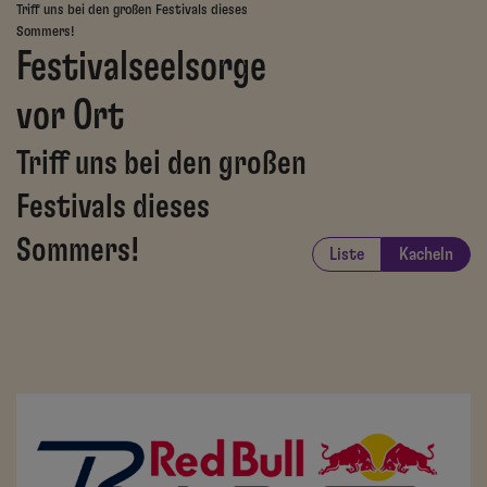
Triff uns bei den großen Festivals dieses
Sommers!
Festivalseelsorge
vor Ort
Triff uns bei den großen
Festivals dieses
Sommers!
Liste
Kacheln