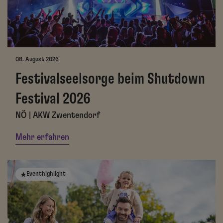
08. August 2026
Festivalseelsorge beim Shutdown
Festival 2026
NÖ | AKW Zwentendorf
Mehr erfahren
Eventhighlight