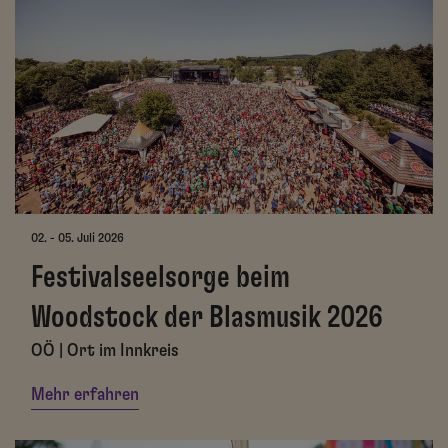
02. - 05. Juli 2026
Festivalseelsorge beim
Woodstock der Blasmusik 2026
OÖ | Ort im Innkreis
Mehr erfahren