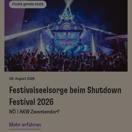
Findet gerade statt
08. August 2026
Festivalseelsorge beim Shutdown
Festival 2026
NÖ | AKW Zwentendorf
Mehr erfahren