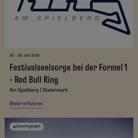
26. - 28. Juni 2026
Festivalseelsorge bei der Formel 1
– Red Bull Ring
Am Spielberg | Steiermark
Mehr erfahren
Eventhighlight