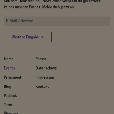
Mit dem Denk dich neu Newsletter verpasst du garantiert
keines unserer Events. Melde dich jetzt an.
Weitere Eingabe
Home
Presse
Events
Datenschutz
Permanent
Impressum
Blog
Kontakt
Podcast
Team
Über uns