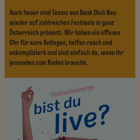
Auch heuer sind Teams von Denk Dich Neu
wieder auf zahlreichen Festivals in ganz
Österreich präsent. Wir haben ein offenes
Ohr für eure Anliegen, helfen rasch und
unkompliziert und sind einfach da, wenn ihr
jemanden zum Reden braucht.