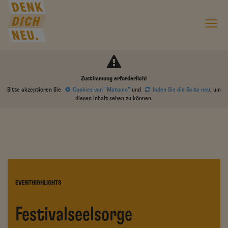
Zustimmung erforderlich!
Bitte akzeptieren Sie
Cookies von "Matomo"
und
laden Sie die Seite neu
, um
diesen Inhalt sehen zu können.
EVENTHIGHLIGHTS
Festivalseelsorge