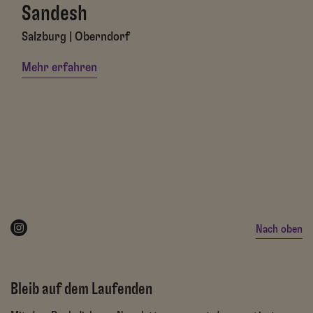
Sandesh
Salzburg | Oberndorf
Mehr erfahren
Nach oben
Bleib auf dem Laufenden