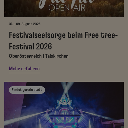
07. - 09. August 2026
Festivalseelsorge beim Free tree-
Festival 2026
Oberösterreich | Taiskirchen
Mehr erfahren
Findet gerade statt