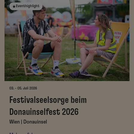
Eventhighlight
03. - 05. Juli 2026
Festivalseelsorge beim
Donauinselfest 2026
Wien | Donauinsel