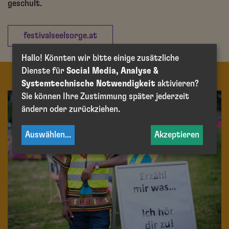
geschult.
festivalseelsorge.at
Hallo! Könnten wir bitte einige zusätzliche
Dienste für
Social Media, Analyse &
Systemtechnische Notwendigkeit
aktivieren?
Sie können Ihre Zustimmung später jederzeit
ändern oder zurückziehen.
Auswählen
...
Akzeptieren