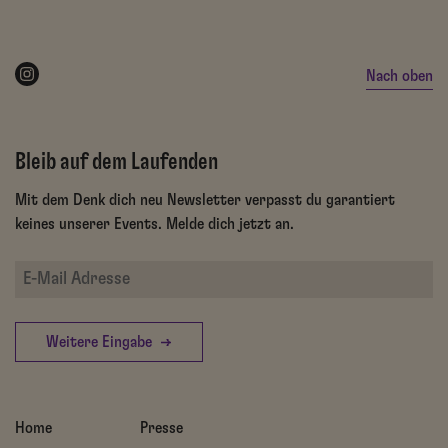
Nach oben
Bleib auf dem Laufenden
Mit dem Denk dich neu Newsletter verpasst du garantiert
keines unserer Events. Melde dich jetzt an.
Weitere Eingabe
Home
Presse