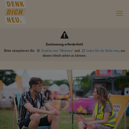
Zustimmung erforderlich!
Bitte akzeptieren Sie
Cookies von "Matomo"
und
laden Sie die Seite neu
, um
diesen Inhalt sehen zu können.