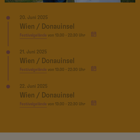
20. Juni 2025
Wien / Donauinsel
Festivalgelände
von 13:30 - 22:30 Uhr
21. Juni 2025
Wien / Donauinsel
Festivalgelände
von 13:30 - 22:30 Uhr
22. Juni 2025
Wien / Donauinsel
Festivalgelände
von 13:30 - 22:30 Uhr