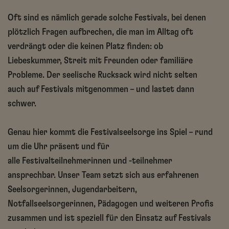
Oft sind es nämlich gerade solche Festivals, bei denen
plötzlich Fragen aufbrechen, die man im Alltag oft
verdrängt oder die keinen Platz finden: ob
Liebeskummer, Streit mit Freunden oder familiäre
Probleme. Der seelische Rucksack wird nicht selten
auch auf Festivals mitgenommen – und lastet dann
schwer.
Genau hier kommt die Festivalseelsorge ins Spiel – rund
um die Uhr präsent und für
alle Festivalteilnehmerinnen und -teilnehmer
ansprechbar. Unser Team setzt sich aus erfahrenen
Seelsorgerinnen, Jugendarbeitern,
Notfallseelsorgerinnen, Pädagogen und weiteren Profis
zusammen und ist speziell für den Einsatz auf Festivals