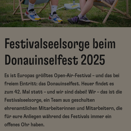
Festivalseelsorge beim
Donauinselfest 2025
Es ist Europas größtes Open-Air-Festival – und das bei
freiem Eintritt: das Donauinselfest. Heuer findet es
zum 42. Mal statt – und wir sind dabei! Wir – das ist die
Festivalseelsorge, ein Team aus geschulten
ehrenamtlichen Mitarbeiterinnen und Mitarbeitern, die
für eure Anliegen während des Festivals immer ein
offenes Ohr haben.