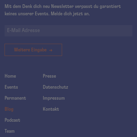
Mit dem Denk dich neu Newsletter verpasst du garantiert
keines unserer Events. Melde dich jetzt an.
Weitere Eingabe
Home
Presse
Events
Datenschutz
Permanent
Impressum
Blog
Kontakt
Podcast
Team