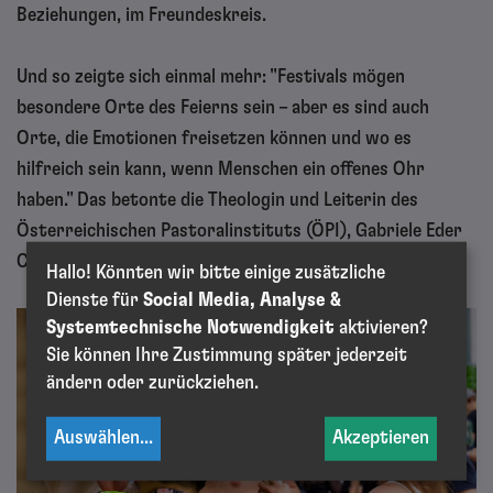
Beziehungen, im Freundeskreis.
Und so zeigte sich einmal mehr: "Festivals mögen
besondere Orte des Feierns sein – aber es sind auch
Orte, die Emotionen freisetzen können und wo es
hilfreich sein kann, wenn Menschen ein offenes Ohr
haben." Das betonte die Theologin und Leiterin des
Österreichischen Pastoralinstituts (ÖPI), Gabriele Eder
Cakl.
Hallo! Könnten wir bitte einige zusätzliche
Dienste für
Social Media, Analyse &
Systemtechnische Notwendigkeit
aktivieren?
Sie können Ihre Zustimmung später jederzeit
ändern oder zurückziehen.
Auswählen
...
Akzeptieren