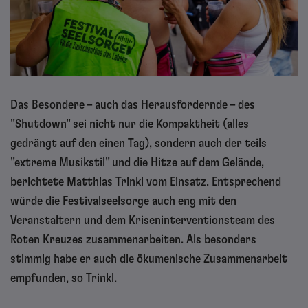
Das Besondere – auch das Herausfordernde – des
"Shutdown" sei nicht nur die Kompaktheit (alles
gedrängt auf den einen Tag), sondern auch der teils
"extreme Musikstil" und die Hitze auf dem Gelände,
berichtete Matthias Trinkl vom Einsatz. Entsprechend
würde die Festivalseelsorge auch eng mit den
Veranstaltern und dem Kriseninterventionsteam des
Roten Kreuzes zusammenarbeiten. Als besonders
stimmig habe er auch die ökumenische Zusammenarbeit
empfunden, so Trinkl.