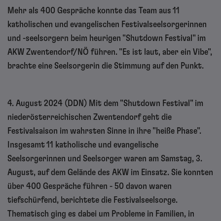
Mehr als 400 Gespräche konnte das Team aus 11
katholischen und evangelischen Festivalseelsorgerinnen
und -seelsorgern beim heurigen "Shutdown Festival" im
AKW Zwentendorf/NÖ führen. "Es ist laut, aber ein Vibe",
brachte eine Seelsorgerin die Stimmung auf den Punkt.
4. August 2024 (DDN) Mit dem "Shutdown Festival" im
niederösterreichischen Zwentendorf geht die
Festivalsaison im wahrsten Sinne in ihre "heiße Phase".
Insgesamt 11 katholische und evangelische
Seelsorgerinnen und Seelsorger waren am Samstag, 3.
August, auf dem Gelände des AKW im Einsatz. Sie konnten
über 400 Gespräche führen - 50 davon waren
tiefschürfend, berichtete die Festivalseelsorge.
Thematisch ging es dabei um Probleme in Familien, in