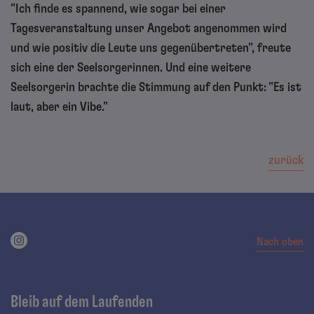
"Ich finde es spannend, wie sogar bei einer
Tagesveranstaltung unser Angebot angenommen wird
und wie positiv die Leute uns gegenübertreten", freute
sich eine der Seelsorgerinnen. Und eine weitere
Seelsorgerin brachte die Stimmung auf den Punkt: "Es ist
laut, aber ein Vibe."
zurück
Nach oben
Bleib auf dem Laufenden