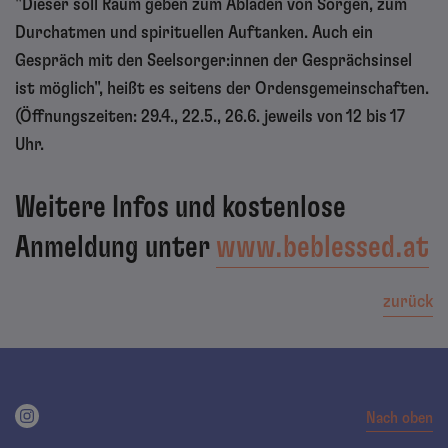
"Dieser soll Raum geben zum Abladen von Sorgen, zum
Durchatmen und spirituellen Auftanken. Auch ein
Gespräch mit den Seelsorger:innen der Gesprächsinsel
ist möglich", heißt es seitens der Ordensgemeinschaften.
(Öffnungszeiten: 29.4., 22.5., 26.6. jeweils von 12 bis 17
Uhr.
Weitere Infos und kostenlose
Anmeldung unter
www.beblessed.at
zurück
Nach oben