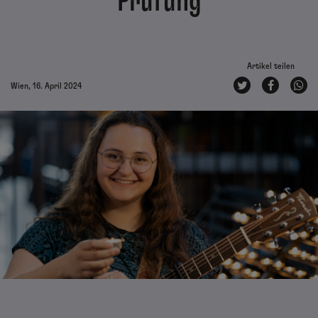
Prüfung
Artikel teilen
Wien, 16. April 2024