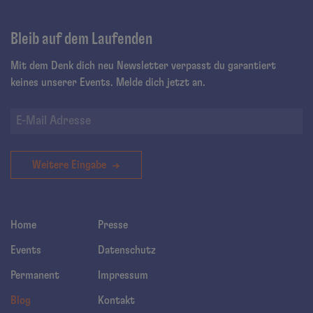
Bleib auf dem Laufenden
Mit dem Denk dich neu Newsletter verpasst du garantiert
keines unserer Events. Melde dich jetzt an.
Weitere Eingabe
Home
Presse
Events
Datenschutz
Permanent
Impressum
Blog
Kontakt