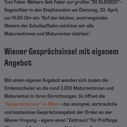
Toni Faber. Weiters lädt Faber zur großen "BE BLESSED!"-
Segensfeier in den Stephansdom am Dienstag, 30. April,
um 14:00 Uhr ein: "Auf den letzten, anstrengenden
Metern der Schullaufbahn möchten wir alle
Maturantinnen und Maturanten stärken."
Wiener Gesprächsinsel mit eigenem
Angebot
Mit einem eigenen Angebot wenden sich zudem die
Ordensschulen an die rund 3.200 Maturantinnen und
Maturanten in ihren Einrichtungen. So öffnet die
"Gesprächsinsel" in Wien
– das anonyme, vertrauliche
und kostenlose Gesprächsangebot der Orden an der
Wiener Freyung – eigens einen "Zeitraum" für Prüflinge.