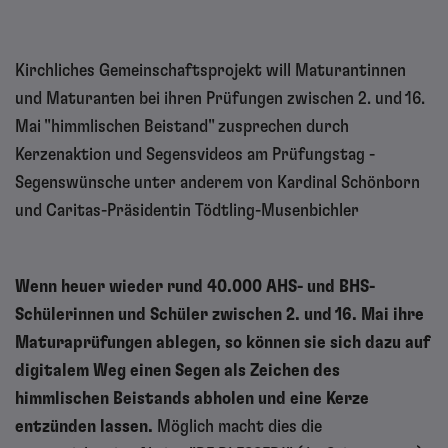
Kirchliches Gemeinschaftsprojekt will Maturantinnen
und Maturanten bei ihren Prüfungen zwischen 2. und 16.
Mai "himmlischen Beistand" zusprechen durch
Kerzenaktion und Segensvideos am Prüfungstag -
Segenswünsche unter anderem von Kardinal Schönborn
und Caritas-Präsidentin Tödtling-Musenbichler
Wenn heuer wieder rund 40.000 AHS- und BHS-
Schülerinnen und Schüler zwischen 2. und 16. Mai ihre
Maturaprüfungen ablegen, so können sie sich dazu auf
digitalem Weg einen Segen als Zeichen des
himmlischen Beistands abholen und eine Kerze
entzünden lassen.
Möglich macht dies die